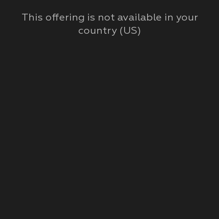
This offering is not available in your
country (
US
)